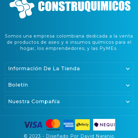
Somos una empresa colombiana dedicada a la venta
de productos de aseo y e insumos químicos para el
hogar, los emprendedores, y las PyMEs.

Información De La Tienda
Boletín


Nuestra Compañía
© 2023 - Diseñado Por David Naranjo