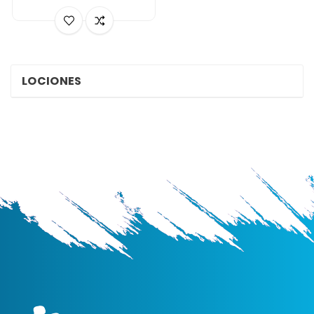
LOCIONES