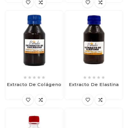










Extracto De Colágeno
Extracto De Elastina