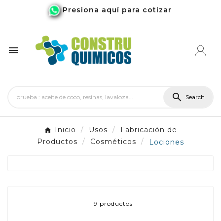
Presiona aquí para cotizar


Search
Inicio
Usos
Fabricación de
Productos
Cosméticos
Lociones
9 productos