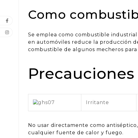
Como combustib
Se emplea como combustible industrial
en automóviles reduce la producción de
combustible de algunos mecheros para d
Precauciones
Irritante
No usar directamente como antiséptico, 
cualquier fuente de calor y fuego.