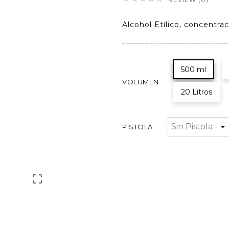
Alcohol Etílico, concentrac
500 ml
VOLUMEN :
20 Litros
PISTOLA :
