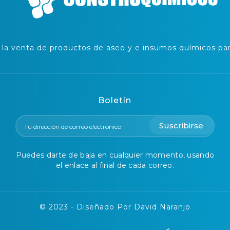
a venta de productos de aseo y e insumos químicos para
Boletín
Suscribirse
Puedes darte de baja en cualquier momento, usando
el enlace al final de cada correo.
© 2023 - Diseñado Por David Naranjo