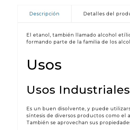
Descripción
Detalles del prod
El etanol, también llamado alcohol etíl
formando parte de la familia de los alco
Usos
Usos Industriales
Es un buen disolvente, y puede utilizar
síntesis de diversos productos como el ac
También se aprovechan sus propiedades