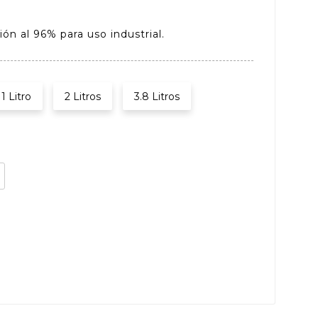
ión al 96% para uso industrial.
1 Litro
2 Litros
3.8 Litros