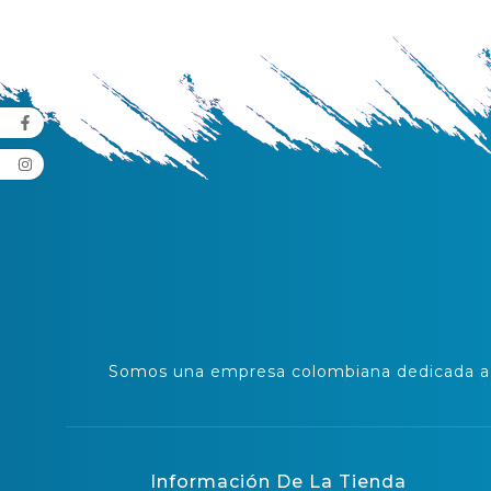
Somos una empresa colombiana dedicada a l
Información De La Tienda