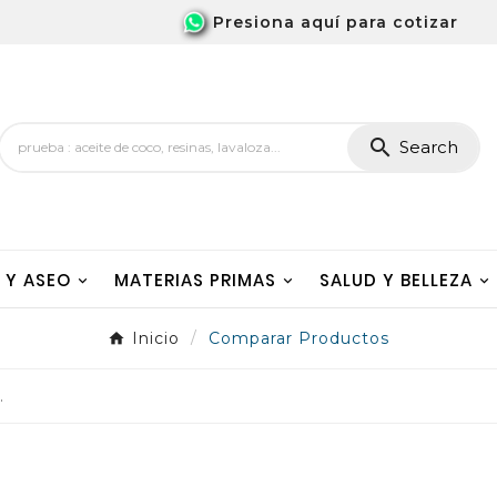
Presiona aquí para cotizar

Search
A Y ASEO
MATERIAS PRIMAS
SALUD Y BELLEZA
Inicio
Comparar Productos
.