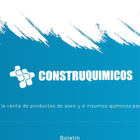
a venta de productos de aseo y e insumos químicos para
Boletín