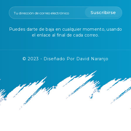
Suscribirse
Puedes darte de baja en cualquier momento, usando
el enlace al final de cada correo.
© 2023 - Diseñado Por David Naranjo