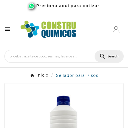
Presiona aquí para cotizar


Search
Inicio
Sellador para Pisos