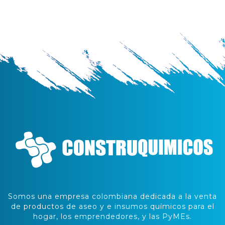
Somos una empresa colombiana dedicada a la venta
de productos de aseo y e insumos químicos para el
hogar, los emprendedores, y las PyMEs.