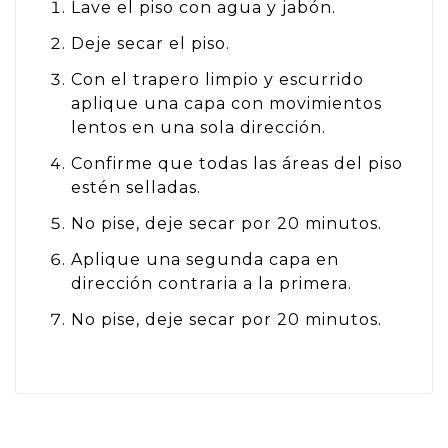
Lave el piso con agua y jabón.
Deje secar el piso.
Con el trapero limpio y escurrido
aplique una capa con movimientos
lentos en una sola dirección.
Confirme que todas las áreas del piso
estén selladas.
No pise, deje secar por 20 minutos.
Aplique una segunda capa en
dirección contraria a la primera.
No pise, deje secar por 20 minutos.