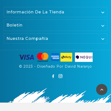

Información De La Tienda
Boletín


Nuestra Compañía
© 2023 - Diseñado Por David Naranjo
