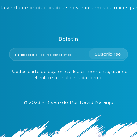
a venta de productos de aseo y e insumos químicos para
Boletín
Suscribirse
Puedes darte de baja en cualquier momento, usando
el enlace al final de cada correo.
© 2023 - Diseñado Por David Naranjo