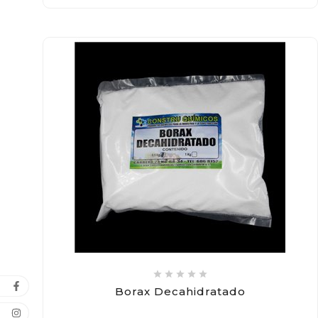





Borax Decahidratado