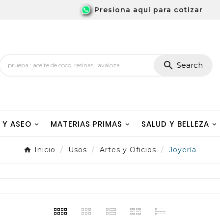
Presiona aquí para cotizar

Search
A Y ASEO
MATERIAS PRIMAS
SALUD Y BELLEZA
Inicio
Usos
Artes y Oficios
Joyería