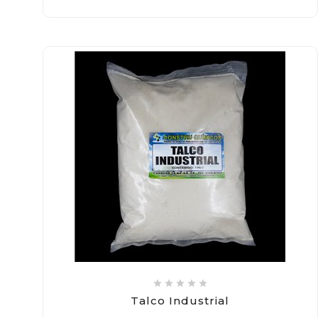





Talco Industrial