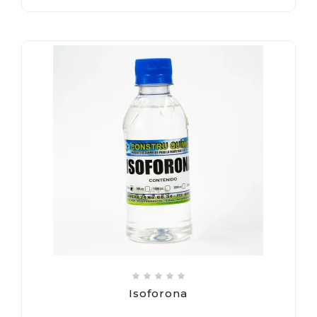





Isoforona