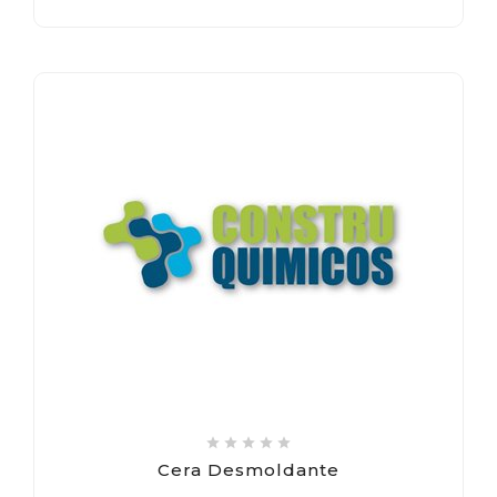





Cera Desmoldante