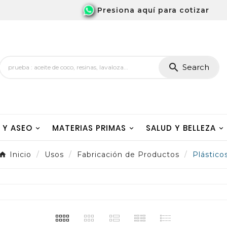
Presiona aquí para cotizar

Search
A Y ASEO
MATERIAS PRIMAS
SALUD Y BELLEZA
Inicio
Usos
Fabricación de Productos
Plástico