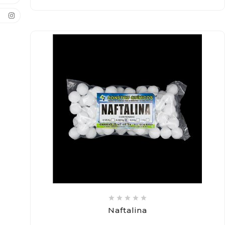





Naftalina