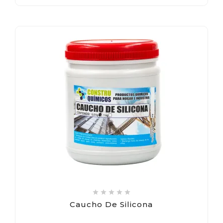





Caucho De Silicona