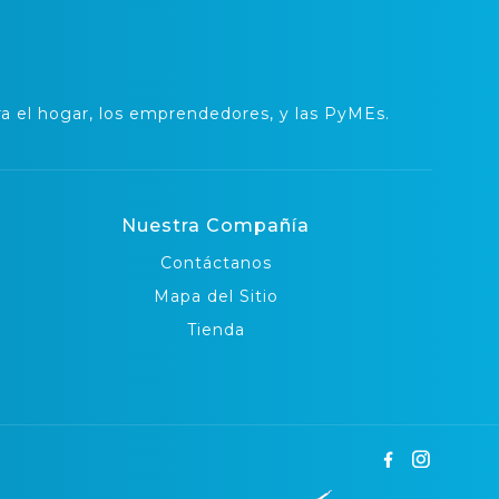
 el hogar, los emprendedores, y las PyMEs.
Nuestra Compañía
Contáctanos
Mapa del Sitio
Tienda