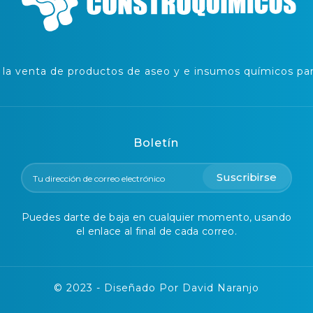
a venta de productos de aseo y e insumos químicos para
Boletín
Suscribirse
Puedes darte de baja en cualquier momento, usando
el enlace al final de cada correo.
© 2023 - Diseñado Por David Naranjo