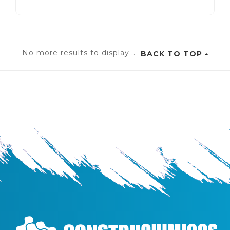
No more results to display...
BACK TO TOP