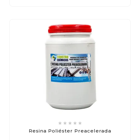





Resina Poliéster Preacelerada