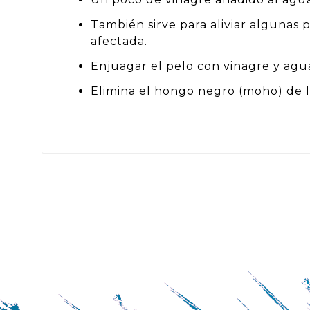
También sirve para aliviar algunas 
afectada.
Enjuagar el pelo con vinagre y agu
Elimina el hongo negro (moho) de l