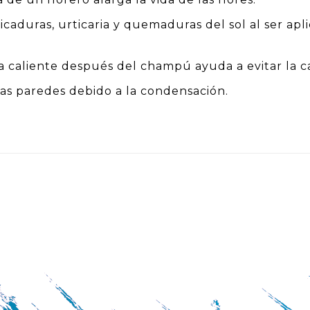
picaduras, urticaria y quemaduras del sol al ser ap
a caliente después del champú ayuda a evitar la c
as paredes debido a la condensación.