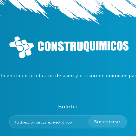
a venta de productos de aseo y e insumos químicos para
Boletín
Suscribirse