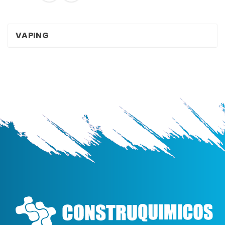
VAPING