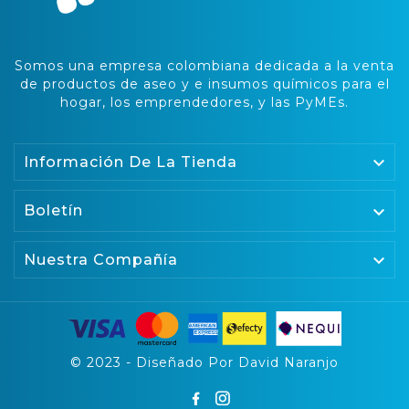
Somos una empresa colombiana dedicada a la venta
de productos de aseo y e insumos químicos para el
hogar, los emprendedores, y las PyMEs.

Información De La Tienda
Boletín


Nuestra Compañía
© 2023 - Diseñado Por David Naranjo