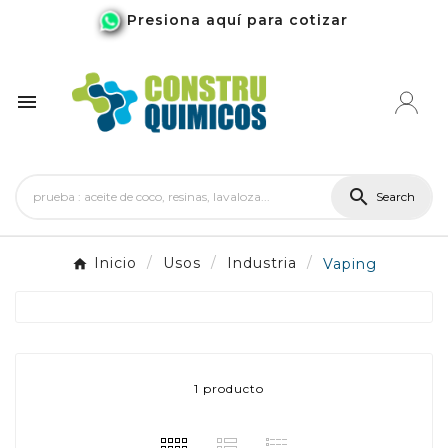
Presiona aquí para cotizar


Search
Inicio
Usos
Industria
Vaping
1 producto