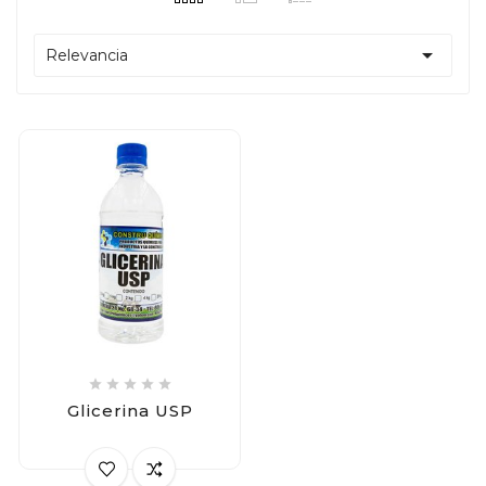

Relevancia





Glicerina USP