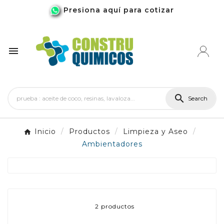
Presiona aquí para cotizar


Search
Inicio
Productos
Limpieza y Aseo
Ambientadores
2 productos