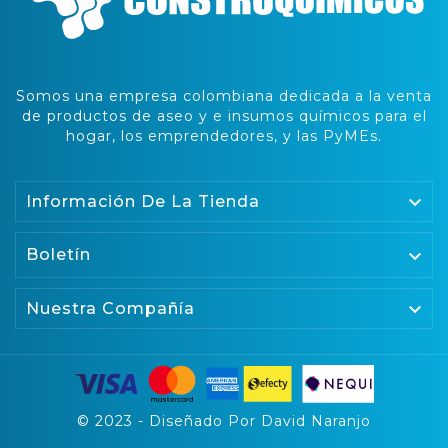
Somos una empresa colombiana dedicada a la venta
de productos de aseo y e insumos químicos para el
hogar, los emprendedores, y las PyMEs.

Información De La Tienda
Boletín


Nuestra Compañía
© 2023 - Diseñado Por David Naranjo