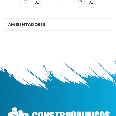
AMBIENTADORES