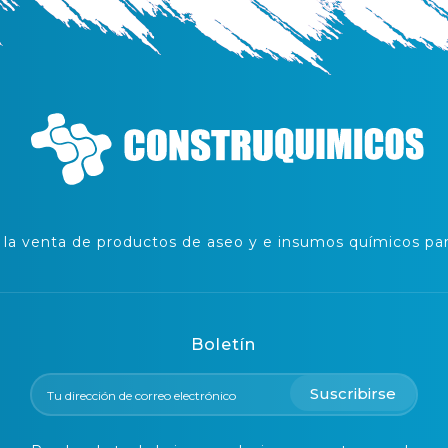
a venta de productos de aseo y e insumos químicos para
Boletín
Suscribirse