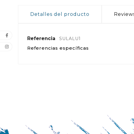
Detalles del producto
Review
Referencia
SULALU1
Referencias específicas