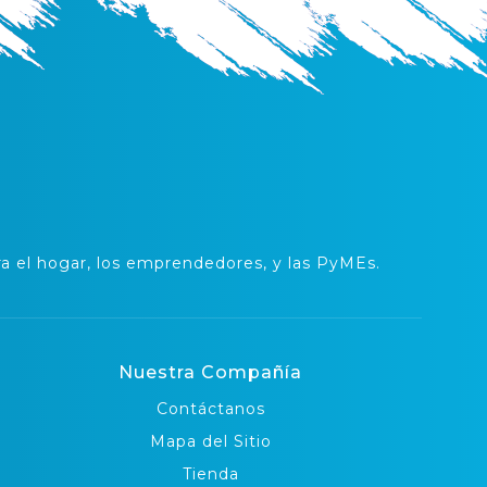
 el hogar, los emprendedores, y las PyMEs.
Nuestra Compañía
Contáctanos
Mapa del Sitio
Tienda