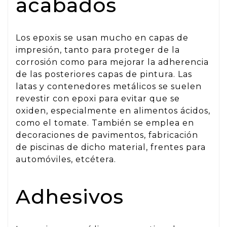
acabados
Los epoxis se usan mucho en capas de
impresión, tanto para proteger de la
corrosión como para mejorar la adherencia
de las posteriores capas de pintura. Las
latas y contenedores metálicos se suelen
revestir con epoxi para evitar que se
oxiden, especialmente en alimentos ácidos,
como el tomate. También se emplea en
decoraciones de pavimentos, fabricación
de piscinas de dicho material, frentes para
automóviles, etcétera.
Adhesivos