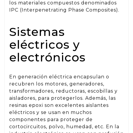
los materiales compuestos denominados
IPC (Interpenetrating Phase Composites).
Sistemas
eléctricos y
electrónicos
En generación eléctrica encapsulan o
recubren los motores, generadores,
transformadores, reductoras, escobillas y
aisladores, para protegerlos. Además, las
resinas epoxi son excelentes aislantes
eléctricos y se usan en muchos
componentes para proteger de
cortocircuitos, polvo, humedad, etc. En la