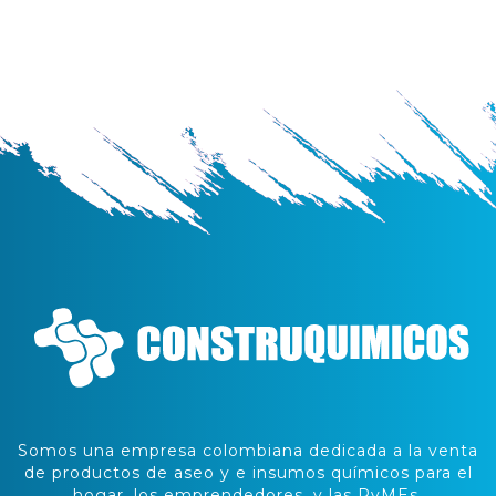
Somos una empresa colombiana dedicada a la venta
de productos de aseo y e insumos químicos para el
hogar, los emprendedores, y las PyMEs.