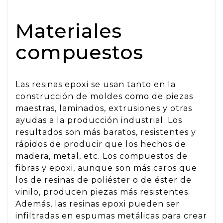
Materiales
compuestos
Las resinas epoxi se usan tanto en la
construcción de moldes como de piezas
maestras, laminados, extrusiones y otras
ayudas a la producción industrial. Los
resultados son más baratos, resistentes y
rápidos de producir que los hechos de
madera, metal, etc. Los compuestos de
fibras y epoxi, aunque son más caros que
los de resinas de poliéster o de éster de
vinilo, producen piezas más resistentes.
Además, las resinas epoxi pueden ser
infiltradas en espumas metálicas para crear