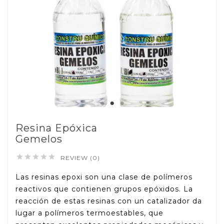
Resina Epóxica
Gemelos





REVIEW (0)
Las resinas epoxi son una clase de polímeros
reactivos que contienen grupos epóxidos. La
reacción de estas resinas con un catalizador da
lugar a polímeros termoestables, que