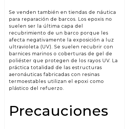
Se venden también en tiendas de náutica
para reparación de barcos. Los epoxis no
suelen ser la última capa del
recubrimiento de un barco porque les
afecta negativamente la exposición a luz
ultravioleta (UV). Se suelen recubrir con
barnices marinos o coberturas de gel de
poliéster que protegen de los rayos UV. La
práctica totalidad de las estructuras
aeronáuticas fabricadas con resinas
termoestables utilizan el epoxi como
plástico del refuerzo.
Precauciones