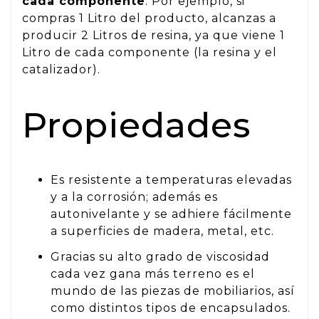
cada componente
: Por ejemplo, si
compras 1 Litro del producto, alcanzas a
producir 2 Litros de resina, ya que viene 1
Litro de cada componente (la resina y el
catalizador).
Propiedades
Es resistente a temperaturas elevadas
y a la corrosión; además es
autonivelante y se adhiere fácilmente
a superficies de madera, metal, etc.
Gracias su alto grado de viscosidad
cada vez gana más terreno es el
mundo de las piezas de mobiliarios, así
como distintos tipos de encapsulados.