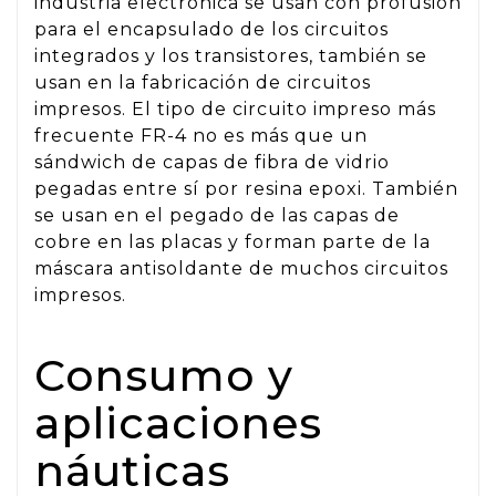
industria electrónica se usan con profusión
para el encapsulado de los circuitos
integrados y los transistores, también se
usan en la fabricación de circuitos
impresos. El tipo de circuito impreso más
frecuente FR-4 no es más que un
sándwich de capas de fibra de vidrio
pegadas entre sí por resina epoxi. También
se usan en el pegado de las capas de
cobre en las placas y forman parte de la
máscara antisoldante de muchos circuitos
impresos.
Consumo y
aplicaciones
náuticas