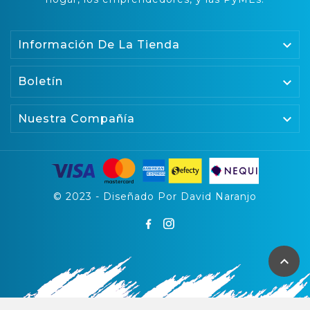

Información De La Tienda
Boletín


Nuestra Compañía
© 2023 - Diseñado Por David Naranjo
