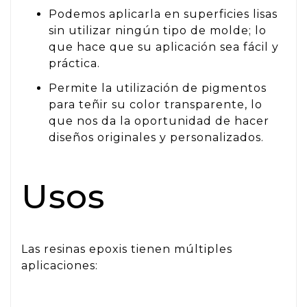
Podemos aplicarla en superficies lisas
sin utilizar ningún tipo de molde; lo
que hace que su aplicación sea fácil y
práctica.
Permite la utilización de pigmentos
para teñir su color transparente, lo
que nos da la oportunidad de hacer
diseños originales y personalizados.
Usos
Las resinas epoxis tienen múltiples
aplicaciones: