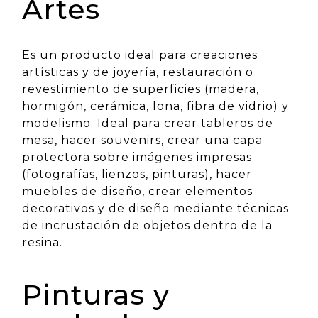
Artes
Es un producto ideal para creaciones
artísticas y de joyería, restauración o
revestimiento de superficies (madera,
hormigón, cerámica, lona, ​​fibra de vidrio) y
modelismo. Ideal para crear tableros de
mesa, hacer souvenirs, crear una capa
protectora sobre imágenes impresas
(fotografías, lienzos, pinturas), hacer
muebles de diseño, crear elementos
decorativos y de diseño mediante técnicas
de incrustación de objetos dentro de la
resina.
Pinturas y