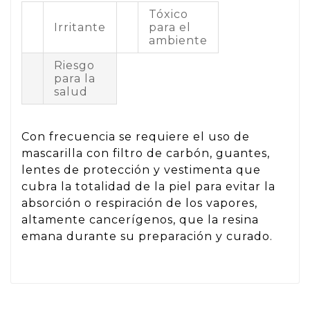
Tóxico
Irritante
para el
ambiente
Riesgo
para la
salud
Con frecuencia se requiere el uso de
mascarilla con filtro de carbón, guantes,
lentes de protección y vestimenta que
cubra la totalidad de la piel para evitar la
absorción o respiración de los vapores,
altamente cancerígenos, que la resina
emana durante su preparación y curado.