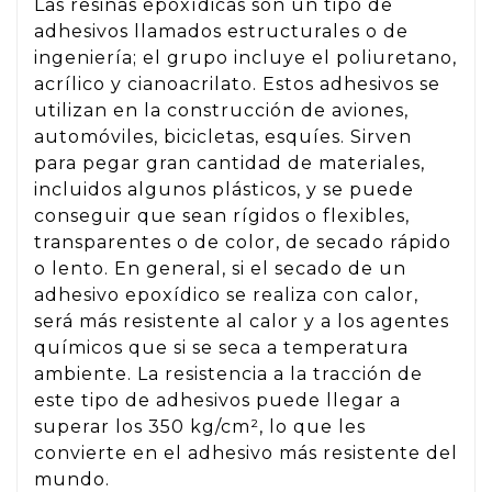
Las resinas epoxídicas son un tipo de
adhesivos llamados estructurales o de
ingeniería; el grupo incluye el poliuretano,
acrílico y cianoacrilato. Estos adhesivos se
utilizan en la construcción de aviones,
automóviles, bicicletas, esquíes. Sirven
para pegar gran cantidad de materiales,
incluidos algunos plásticos, y se puede
conseguir que sean rígidos o flexibles,
transparentes o de color, de secado rápido
o lento. En general, si el secado de un
adhesivo epoxídico se realiza con calor,
será más resistente al calor y a los agentes
químicos que si se seca a temperatura
ambiente. La resistencia a la tracción de
este tipo de adhesivos puede llegar a
superar los 350 kg/cm², lo que les
convierte en el adhesivo más resistente del
mundo.