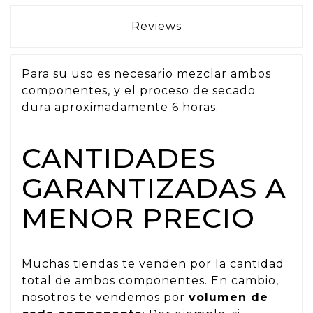
Reviews
Para su uso es necesario mezclar ambos
componentes, y el proceso de secado
dura aproximadamente 6 horas.
CANTIDADES
GARANTIZADAS A
MENOR PRECIO
Muchas tiendas te venden por la cantidad
total de ambos componentes. En cambio,
nosotros te vendemos por
volumen de