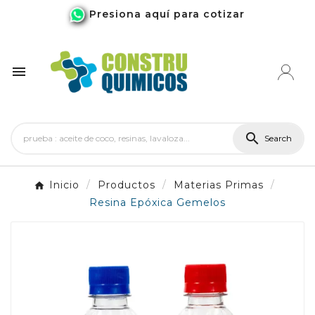
Presiona aquí para cotizar


Search
Inicio
Productos
Materias Primas
Resina Epóxica Gemelos