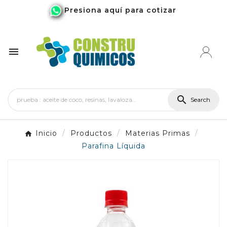
Presiona aquí para cotizar


Search
Inicio
Productos
Materias Primas
Parafina Líquida