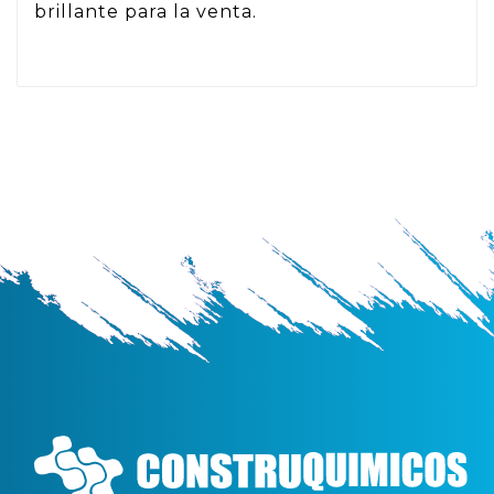
brillante para la venta.