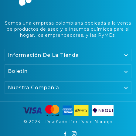
Somos una empresa colombiana dedicada a la venta
de productos de aseo y e insumos químicos para el
hogar, los emprendedores, y las PyMEs.

Información De La Tienda
Boletín


Nuestra Compañía
© 2023 - Diseñado Por David Naranjo