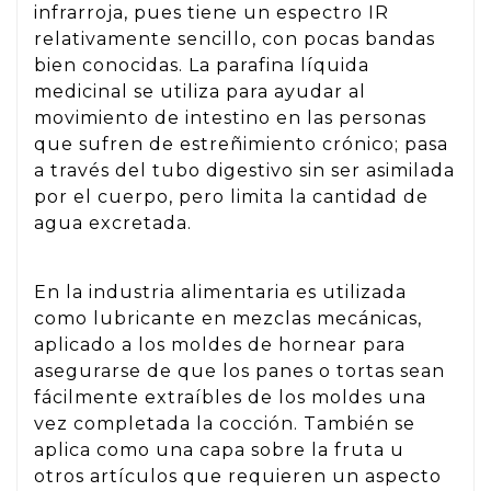
infrarroja, pues tiene un espectro IR
relativamente sencillo, con pocas bandas
bien conocidas. La parafina líquida
medicinal se utiliza para ayudar al
movimiento de intestino en las personas
que sufren de estreñimiento crónico; pasa
a través del tubo digestivo sin ser asimilada
por el cuerpo, pero limita la cantidad de
agua excretada.
En la industria alimentaria es utilizada
como lubricante en mezclas mecánicas,
aplicado a los moldes de hornear para
asegurarse de que los panes o tortas sean
fácilmente extraíbles de los moldes una
vez completada la cocción. También se
aplica como una capa sobre la fruta u
otros artículos que requieren un aspecto