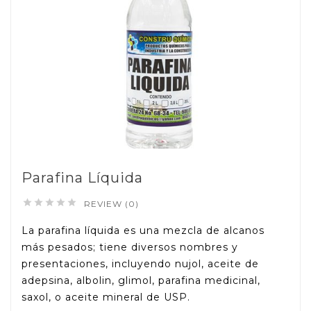
Parafina Líquida





REVIEW (0)
La parafina líquida es una mezcla de alcanos
más pesados; tiene diversos nombres y
presentaciones, incluyendo nujol, aceite de
adepsina, albolin, glimol, parafina medicinal,
saxol, o aceite mineral de USP.