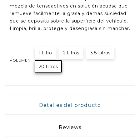
mezcla de tensoactivos en solución acuosa que
remueve fácilmente la grasa y demás suciedad
que se deposita sobre la superficie del vehículo.
Limpia, brilla, protege y desengrasa sin manchar.
1 Litro
2 Litros
3.8 Litros
VOLUMEN :
20 Litros
Detalles del producto
Reviews