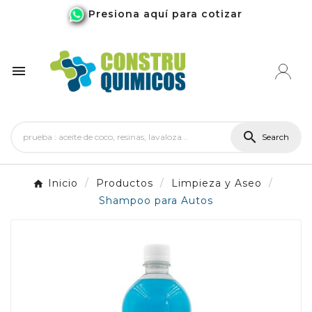
Presiona aquí para cotizar


Search
Inicio
Productos
Limpieza y Aseo
Shampoo para Autos