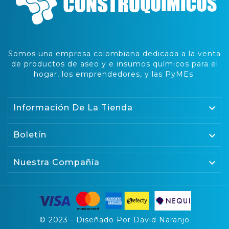
Somos una empresa colombiana dedicada a la venta
de productos de aseo y e insumos químicos para el
hogar, los emprendedores, y las PyMEs.

Información De La Tienda
Boletín


Nuestra Compañía
© 2023 - Diseñado Por David Naranjo