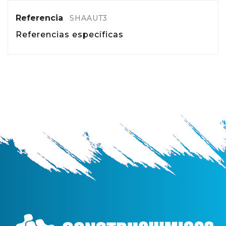
Referencia
SHAAUT3
Referencias específicas