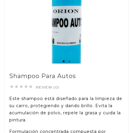
Shampoo Para Autos





REVIEW (0)
Este shampoo está diseñado para la limpieza de
su carro, protegiendo y dando brillo. Evita la
acumulación de polvo, repele la grasa y cuida la
pintura.
Formulación concentrada compuesta por