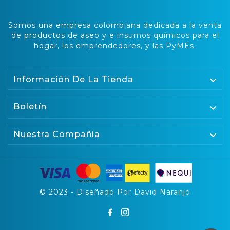
Somos una empresa colombiana dedicada a la venta
de productos de aseo y e insumos químicos para el
hogar, los emprendedores, y las PyMEs.

Información De La Tienda
Boletín


Nuestra Compañía
© 2023 - Diseñado Por David Naranjo