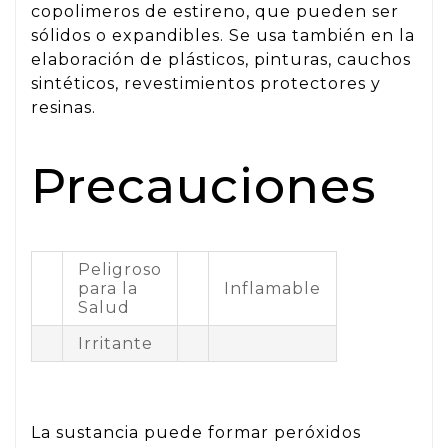
copolimeros de estireno, que pueden ser
sólidos o expandibles. Se usa también en la
elaboración de plásticos, pinturas, cauchos
sintéticos, revestimientos protectores y
resinas.
Precauciones
Peligroso
para la
Inflamable
Salud
Irritante
La sustancia puede formar peróxidos