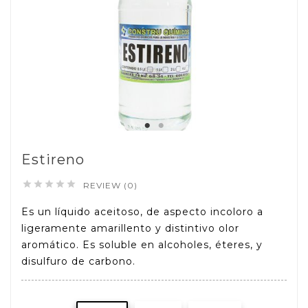
Estireno





REVIEW (0)
Es un líquido aceitoso, de aspecto incoloro a
ligeramente amarillento y distintivo olor
aromático. Es soluble en alcoholes, éteres, y
disulfuro de carbono.