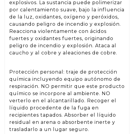
explosivos. La sustancia puede polimerizar
por calentamiento suave, bajo la influencia
de la luz, oxidantes, oxígeno y peróxidos,
causando peligro de incendio y explosión.
Reacciona violentamente con ácidos
fuertes y oxidantes fuertes, originando
peligro de incendio y explosión. Ataca al
caucho y al cobre y aleaciones de cobre.
Protección personal: traje de protección
química incluyendo equipo autónomo de
respiración. NO permitir que este producto
químico se incorpore al ambiente. NO
verterlo en el alcantarillado. Recoger el
líquido procedente de la fuga en
recipientes tapados. Absorber el líquido
residual en arena o absorbente inerte y
trasladarlo a un lugar seguro.