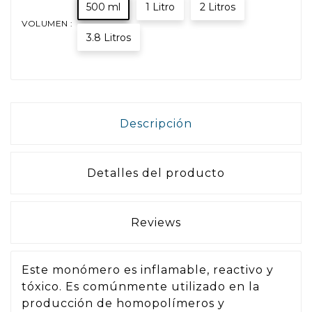
500 ml
1 Litro
2 Litros
VOLUMEN :
3.8 Litros
Descripción
Detalles del producto
Reviews
Este monómero es inflamable, reactivo y
tóxico. Es comúnmente utilizado en la
producción de homopolímeros y