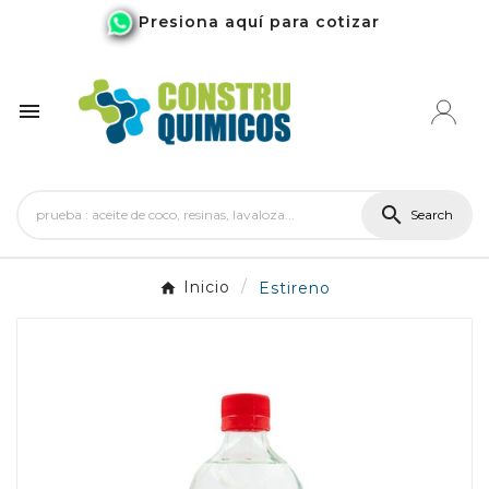
Presiona aquí para cotizar


Search
Inicio
Estireno