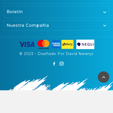
Boletín


Nuestra Compañía
© 2023 - Diseñado Por David Naranjo
