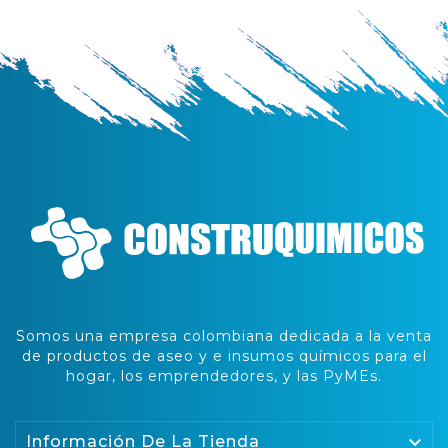
Somos una empresa colombiana dedicada a la venta
de productos de aseo y e insumos químicos para el
hogar, los emprendedores, y las PyMEs.

Información De La Tienda