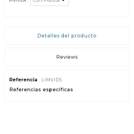
PISTOLA :
Detalles del producto
Reviews
Referencia
LIMVID5
Referencias específicas