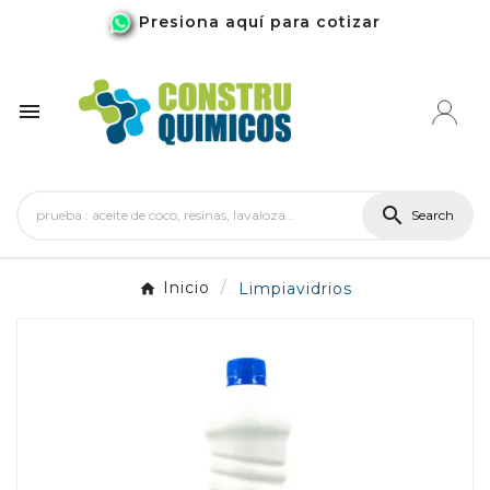
Presiona aquí para cotizar


Search
Inicio
Limpiavidrios