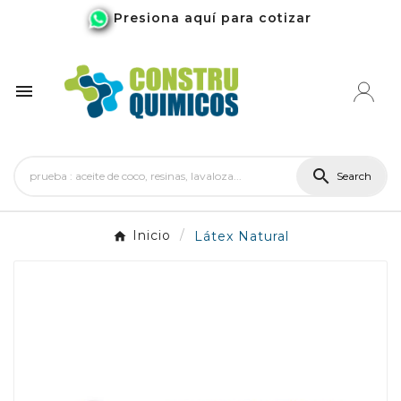
Presiona aquí para cotizar


Search
Inicio
Látex Natural