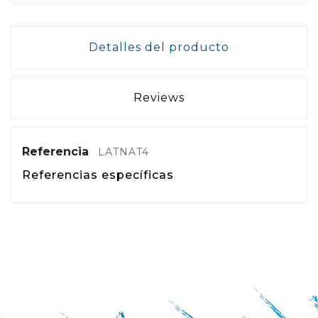
Detalles del producto
Reviews
Referencia
LATNAT4
Referencias específicas