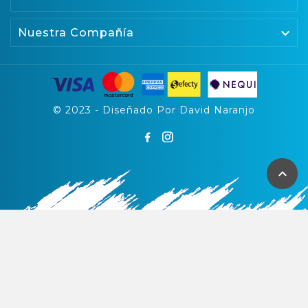

Nuestra Compañía
© 2023 - Diseñado Por David Naranjo
