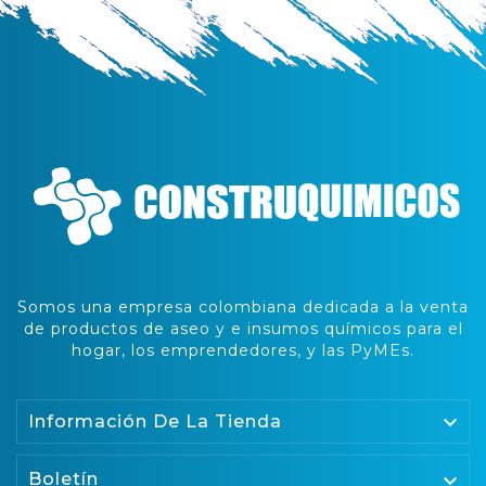
Somos una empresa colombiana dedicada a la venta
de productos de aseo y e insumos químicos para el
hogar, los emprendedores, y las PyMEs.

Información De La Tienda
Boletín
