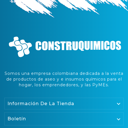
Somos una empresa colombiana dedicada a la venta
de productos de aseo y e insumos químicos para el
hogar, los emprendedores, y las PyMEs.

Información De La Tienda
Boletín
