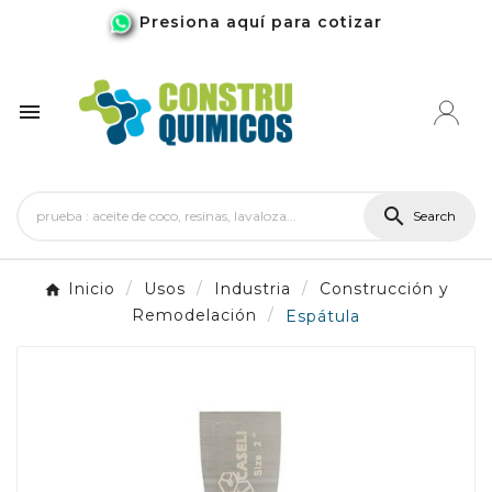
Presiona aquí para cotizar


Search
Inicio
Usos
Industria
Construcción y
Remodelación
Espátula