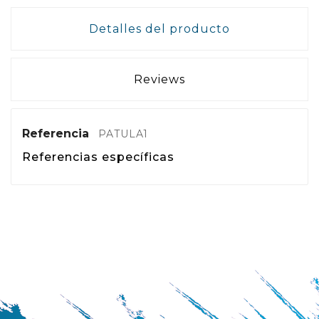
Detalles del producto
Reviews
Referencia
PATULA1
Referencias específicas